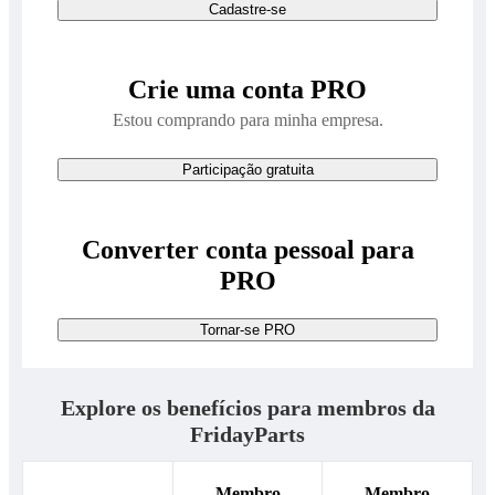
Cadastre-se
Crie uma conta PRO
Estou comprando para minha empresa.
Participação gratuita
Converter conta pessoal para
PRO
Tornar-se PRO
Explore os benefícios para membros da
FridayParts
Membro
Membro