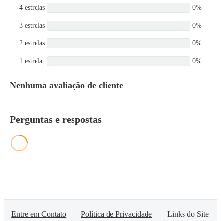
4 estrelas
0%
3 estrelas
0%
2 estrelas
0%
1 estrela
0%
Nenhuma avaliação de cliente
Perguntas e respostas
Entre em Contato
Política de Privacidade
Links do Site