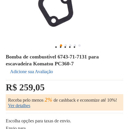
Bomba de combustível 6743-71-7131 para
escavadeira Komatsu PC360-7
Adicione sua Avaliação
R$ 259,05
2%
Receba pelo menos
de cashback e economize até 10%!
Ver detalhes
Escolha opções para taxas de envio.
Envio para