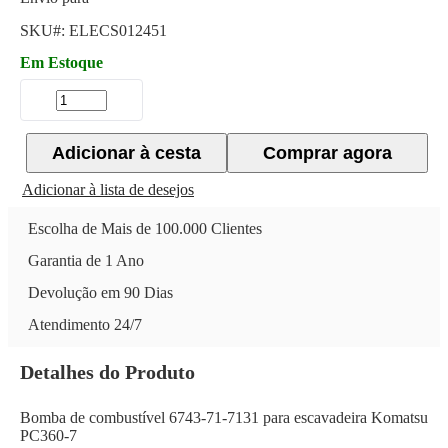
SKU#:
ELECS012451
Em Estoque
Adicionar à cesta
Comprar agora
Adicionar à lista de desejos
Escolha de Mais de 100.000 Clientes
Garantia de 1 Ano
Devolução em 90 Dias
Atendimento 24/7
Detalhes do Produto
Bomba de combustível 6743-71-7131 para escavadeira Komatsu
PC360-7