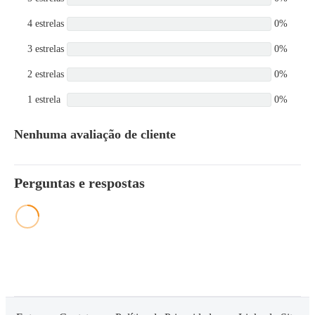
4 estrelas
0%
3 estrelas
0%
2 estrelas
0%
1 estrela
0%
Nenhuma avaliação de cliente
Perguntas e respostas