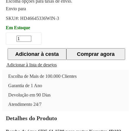
Escolha opções para taxas de envio.
Envio para
SKU#:
HD46645336WIN-3
Em Estoque
Adicionar à cesta
Comprar agora
Adicionar à lista de desejos
Escolha de Mais de 100.000 Clientes
Garantia de 1 Ano
Devolução em 90 Dias
Atendimento 24/7
Detalhes do Produto