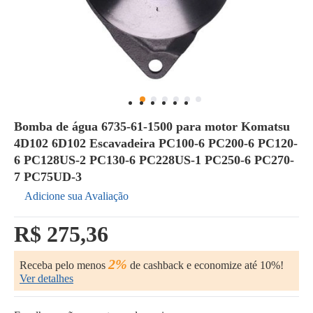
Bomba de água 6735-61-1500 para motor Komatsu
4D102 6D102 Escavadeira PC100-6 PC200-6 PC120-
6 PC128US-2 PC130-6 PC228US-1 PC250-6 PC270-
7 PC75UD-3
Adicione sua Avaliação
R$ 275,36
2%
Receba pelo menos
de cashback e economize até 10%!
Ver detalhes