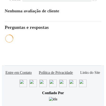
Nenhuma avaliação de cliente
Perguntas e respostas
Entre em Contato
Política de Privacidade
Links do Site
Confiado Por