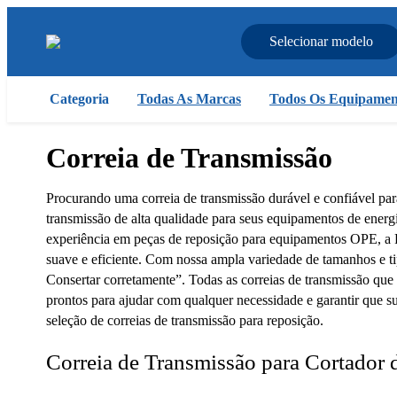
Selecionar modelo
Categoria
Todas As Marcas
Todos Os Equipamen
Correia de Transmissão
Procurando uma correia de transmissão durável e confiável para
transmissão de alta qualidade para seus equipamentos de energ
experiência em peças de reposição para equipamentos OPE, a 
suave e eficiente. Com nossa ampla variedade de tamanhos e ti
Consertar corretamente”. Todas as correias de transmissão que 
prontos para ajudar com qualquer necessidade e garantir que
seleção de correias de transmissão para reposição.
Correia de Transmissão para Cortador