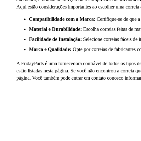
Aqui estão considerações importantes ao escolher uma correia 
Compatibilidade com a Marca:
Certifique-se de que a 
Material e Durabilidade:
Escolha correias feitas de mat
Facilidade de Instalação:
Selecione correias fáceis de i
Marca e Qualidade:
Opte por correias de fabricantes c
A FridayParts é uma fornecedora confiável de todos os tipos d
estão listadas nesta página. Se você não encontrou a correia 
página. Você também pode entrar em contato conosco informand