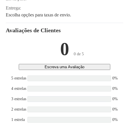
Entrega:
Escolha opções para taxas de envio.
Avaliações de Clientes
0
0 de 5
Escreva uma Avaliação
5 estrelas
0%
4 estrelas
0%
3 estrelas
0%
2 estrelas
0%
1 estrela
0%