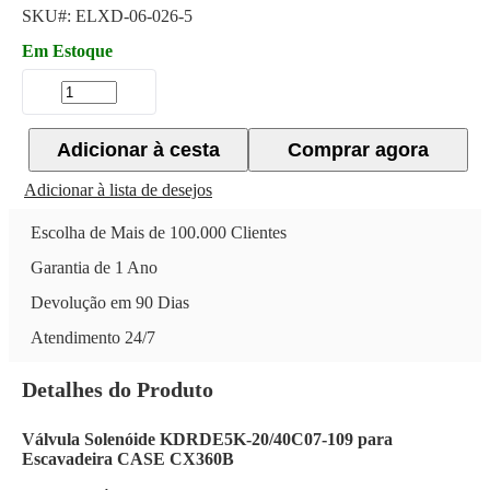
SKU#:
ELXD-06-026-5
Em Estoque
Adicionar à cesta
Comprar agora
Adicionar à lista de desejos
Escolha de Mais de 100.000 Clientes
Garantia de 1 Ano
Devolução em 90 Dias
Atendimento 24/7
Detalhes do Produto
Válvula Solenóide KDRDE5K-20/40C07-109 para
Escavadeira CASE CX360B