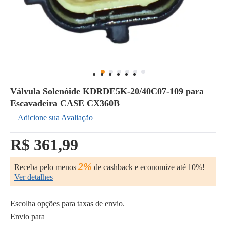
Válvula Solenóide KDRDE5K-20/40C07-109 para
Escavadeira CASE CX360B
Adicione sua Avaliação
R$ 361,99
2%
Receba pelo menos
de cashback e economize até 10%!
Ver detalhes
Escolha opções para taxas de envio.
Envio para