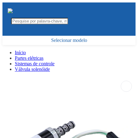
Selecionar modelo
Início
Partes elétricas
Sistemas de controle
Válvula solenóide