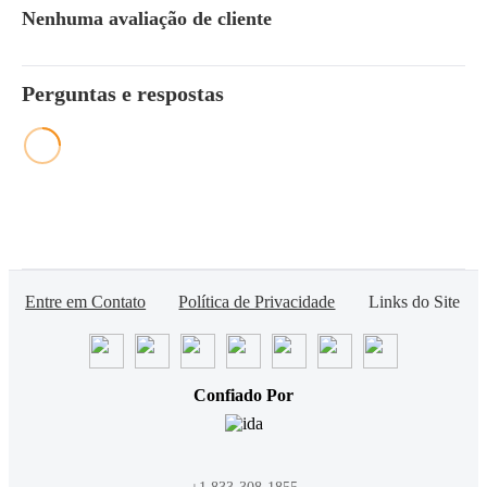
Nenhuma avaliação de cliente
Perguntas e respostas
Entre em Contato
Política de Privacidade
Links do Site
Confiado Por