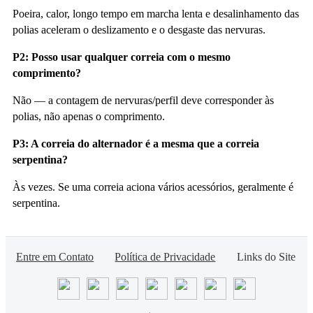
Poeira, calor, longo tempo em marcha lenta e desalinhamento das
polias aceleram o deslizamento e o desgaste das nervuras.
P2: Posso usar qualquer correia com o mesmo
comprimento?
Não — a contagem de nervuras/perfil deve corresponder às
polias, não apenas o comprimento.
P3: A correia do alternador é a mesma que a correia
serpentina?
Às vezes. Se uma correia aciona vários acessórios, geralmente é
serpentina.
Entre em Contato
Política de Privacidade
Links do Site