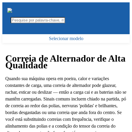
Selecionar modelo
Correia de Alternador de Alta
Qualidade
Quando sua máquina opera em poeira, calor e variações
constantes de carga, uma correia de alternador pode glazear,
rachar, esticar ou deslizar — então a carga cai e as baterias não se
mantêm carregadas. Sinais comuns incluem chiado na partida, pó
de correia ao redor das polias, nervuras 'polidas' e brilhantes,
bordas desgastadas ou uma correia que anda fora do centro. Se
você está substituindo correias com frequência, verifique o
alinhamento das polias e a condição do tensor da correia do